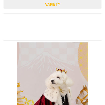
VARIETY