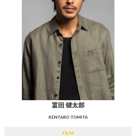
富田 健太郎
KENTARO TOMITA
FILM