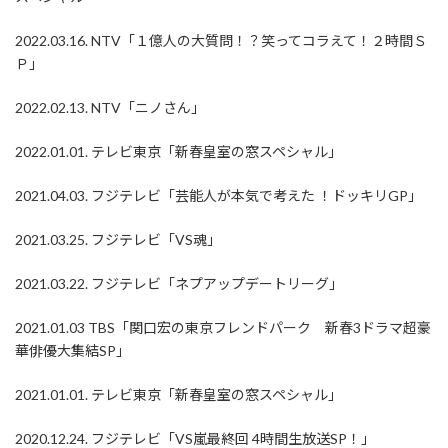
2022.03.16. NTV「１億人の大質問！？笑ってコラえて！２時間Ｓ
Ｐ」
2022.02.13. NTV「ニノさん」
2022.01.01. テレビ東京「新春皇室の窓スペシャル」
2021.04.03. フジテレビ「芸能人が本気で考えた ！ドッキリGP」
2021.03.25. フジテレビ「VS魂」
2021.03.22. フジテレビ「ネプアップデートリーグ」
2021.01.03 TBS「関口宏の東京フレンドパーク 新春3ドラマ超豪
華俳優大集結SP」
2021.01.01. テレビ東京「新春皇室の窓スペシャル」
2020.12.24. フジテレビ「VS嵐最終回 4時間生放送SP！」