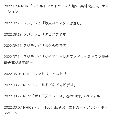
2022.12.4. NHK「ワイルドファイヤー〜人類VS.森林火災〜」ナレ
ーション
2022.09.23. フジテレビ「爆買い☆スター恩返し」
2022.09.19. フジテレビ「タビフクヤマ」
2022.09.11. フジテレビ「ボクらの時代」
2022.07.14. フジテレビ「クイズ！ドレミファドン～夏ドラマ豪華
俳優陣が激突SP～」
2022.05.04. NHK「ファミリーヒストリー」
2022.03.29. NTV「ワールドドキドキビデオ」
2022.03.22. NTV「ザ！仰天ニュース」春の3時間スペシャル
2022.03.07. NHK Eテレ「100分de名著」エドガー・アラン・ポー
スペシャル