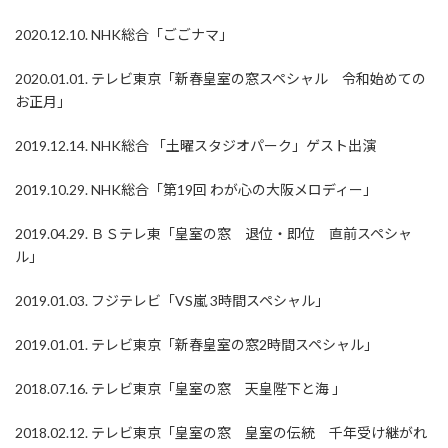
2020.12.10. NHK総合「ごごナマ」
2020.01.01. テレビ東京「新春皇室の窓スペシャル 令和始めての
お正月」
2019.12.14. NHK総合 「土曜スタジオパーク」ゲスト出演
2019.10.29. NHK総合「第19回 わが心の大阪メロディー」
2019.04.29. ＢＳテレ東「皇室の窓 退位・即位 直前スペシャ
ル」
2019.01.03. フジテレビ「VS嵐 3時間スペシャル」
2019.01.01. テレビ東京「新春皇室の窓2時間スペシャル」
2018.07.16. テレビ東京「皇室の窓 天皇陛下と海 」
2018.02.12. テレビ東京「皇室の窓 皇室の伝統 千年受け継がれ