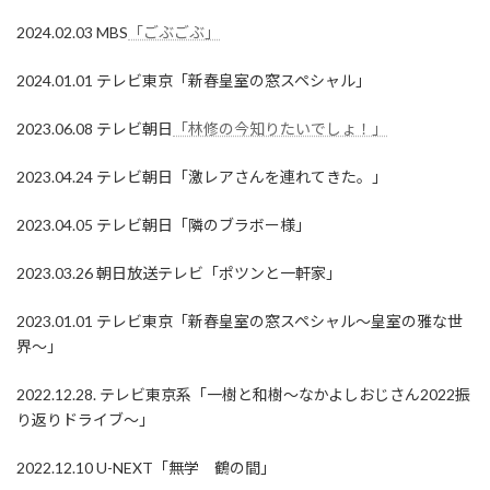
2024.02.03 MBS
「ごぶごぶ」
2024.01.01 テレビ東京「新春皇室の窓スペシャル」
2023.06.08 テレビ朝日
「林修の今知りたいでしょ！」
2023.04.24 テレビ朝日「激レアさんを連れてきた。」
2023.04.05 テレビ朝日「隣のブラボー様」
2023.03.26 朝日放送テレビ「ポツンと一軒家」
2023.01.01 テレビ東京「新春皇室の窓スペシャル～皇室の雅な世
界～」
2022.12.28. テレビ東京系「一樹と和樹〜なかよしおじさん2022振
り返りドライブ〜」
2022.12.10 U-NEXT「無学 鶴の間」